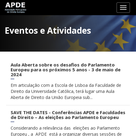
Toggl
naviga
Eventos e Atividades
Aula Aberta sobre os desafios do Parlamento
Europeu para os próximos 5 anos - 3 de maio de
2024
Em articulação com a Escola de Lisboa da Faculdade de
Direito da Universidade Católica, terá lugar uma Aula
Aberta de Direito da União Europeia sub...
SAVE THE DATES - Conferências APDE e Faculdades
de Direito – As eleições ao Parlamento Europeu
Considerando a relevância das eleições ao Parlamento
Europeu , a APDE está a organizar diversas sessões de