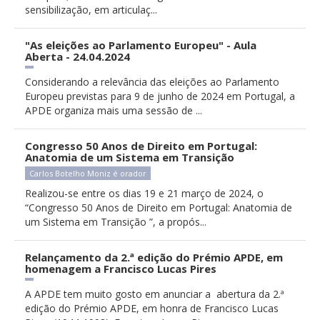
sensibilização, em articulaç...
"As eleições ao Parlamento Europeu" - Aula
Aberta - 24.04.2024
Considerando a relevância das eleições ao Parlamento
Europeu previstas para 9 de junho de 2024 em Portugal, a
APDE organiza mais uma sessão de ...
Congresso 50 Anos de Direito em Portugal:
Anatomia de um Sistema em Transição
Carlos Botelho Moniz é orador
Realizou-se entre os dias 19 e 21 março de 2024, o
“Congresso 50 Anos de Direito em Portugal: Anatomia de
um Sistema em Transição ”, a propós...
Relançamento da 2.ª edição do Prémio APDE, em
homenagem a Francisco Lucas Pires
A APDE tem muito gosto em anunciar a abertura da 2.ª
edição do Prémio APDE, em honra de Francisco Lucas