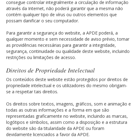
consegue controlar integralmente a circulação de informação
através da Internet, não poderá garantir que a mesma não
contém qualquer tipo de vírus ou outros elementos que
possam danificar o seu computador.
Para garantir a segurança do website, a APDE poderá, a
qualquer momento e sem necessidade de aviso prévio, tomar
as providências necessárias para garantir a integridade,
segurança, continuidade ou qualidade deste website, incluindo
restrições ou limitações de acesso.
Direitos de Propriedade Intelectual
Os conteúdos deste website estão protegidos por direitos de
propriedade intelectual e os utilizadores do mesmo obrigam-
se a respeitar tais direitos.
Os direitos sobre textos, imagens, gráficos, som e animação e
todas as outras informações e a forma em que são
representadas graficamente no website, incluindo as marcas,
logótipos e símbolos, assim como a disposição e a estrutura
do website são da titularidade da APDE ou foram
devidamente licenciados a favor da APDE.