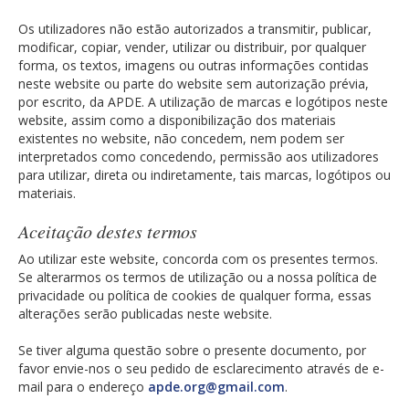
Os utilizadores não estão autorizados a transmitir, publicar,
modificar, copiar, vender, utilizar ou distribuir, por qualquer
forma, os textos, imagens ou outras informações contidas
neste website ou parte do website sem autorização prévia,
por escrito, da APDE. A utilização de marcas e logótipos neste
website, assim como a disponibilização dos materiais
existentes no website, não concedem, nem podem ser
interpretados como concedendo, permissão aos utilizadores
para utilizar, direta ou indiretamente, tais marcas, logótipos ou
materiais.
Aceitação destes termos
Ao utilizar este website, concorda com os presentes termos.
Se alterarmos os termos de utilização ou a nossa política de
privacidade ou política de cookies de qualquer forma, essas
alterações serão publicadas neste website.
Se tiver alguma questão sobre o presente documento, por
favor envie-nos o seu pedido de esclarecimento através de e-
mail para o endereço
apde.org@gmail.com
.