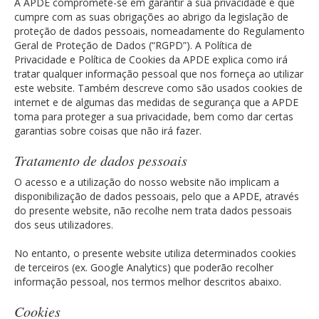
A APDE compromete-se em garantir a sua privacidade e que
cumpre com as suas obrigações ao abrigo da legislação de
proteção de dados pessoais, nomeadamente do Regulamento
Geral de Proteção de Dados (“RGPD”). A Política de
Privacidade e Política de Cookies da APDE explica como irá
tratar qualquer informação pessoal que nos forneça ao utilizar
este website. Também descreve como são usados cookies de
internet e de algumas das medidas de segurança que a APDE
toma para proteger a sua privacidade, bem como dar certas
garantias sobre coisas que não irá fazer.
Tratamento de dados pessoais
O acesso e a utilização do nosso website não implicam a
disponibilização de dados pessoais, pelo que a APDE, através
do presente website, não recolhe nem trata dados pessoais
dos seus utilizadores.
No entanto, o presente website utiliza determinados cookies
de terceiros (ex. Google Analytics) que poderão recolher
informação pessoal, nos termos melhor descritos abaixo.
Cookies