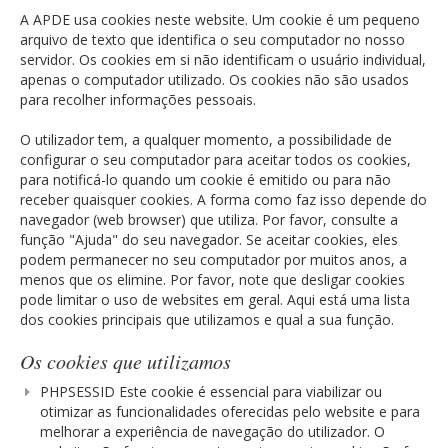
A APDE usa cookies neste website. Um cookie é um pequeno
arquivo de texto que identifica o seu computador no nosso
servidor. Os cookies em si não identificam o usuário individual,
apenas o computador utilizado. Os cookies não são usados
para recolher informações pessoais.
O utilizador tem, a qualquer momento, a possibilidade de
configurar o seu computador para aceitar todos os cookies,
para notificá-lo quando um cookie é emitido ou para não
receber quaisquer cookies. A forma como faz isso depende do
navegador (web browser) que utiliza. Por favor, consulte a
função "Ajuda" do seu navegador. Se aceitar cookies, eles
podem permanecer no seu computador por muitos anos, a
menos que os elimine. Por favor, note que desligar cookies
pode limitar o uso de websites em geral. Aqui está uma lista
dos cookies principais que utilizamos e qual a sua função.
Os cookies que utilizamos
PHPSESSID Este cookie é essencial para viabilizar ou
otimizar as funcionalidades oferecidas pelo website e para
melhorar a experiência de navegação do utilizador. O