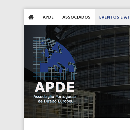
APDE
ASSOCIADOS
EVENTOS E AT