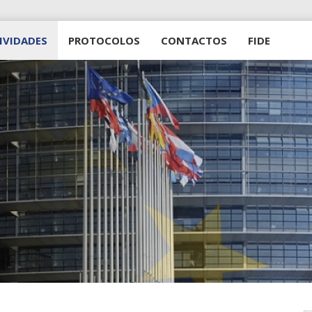
IVIDADES
PROTOCOLOS
CONTACTOS
FIDE