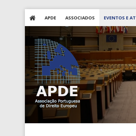
APDE
ASSOCIADOS
EVENTOS E AT