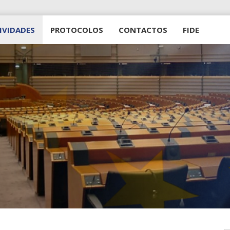
IVIDADES
PROTOCOLOS
CONTACTOS
FIDE