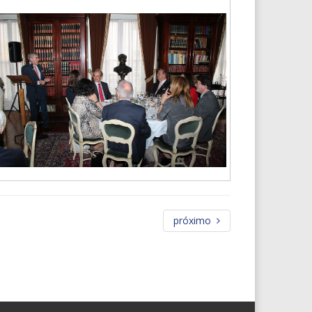
próximo