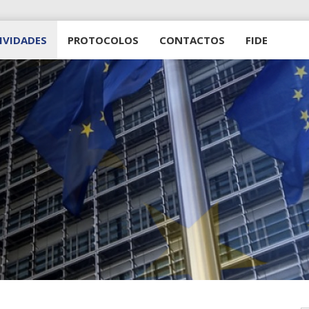
IVIDADES
PROTOCOLOS
CONTACTOS
FIDE