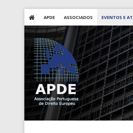
APDE
ASSOCIADOS
EVENTOS E AT