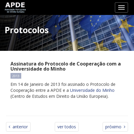
Toggl
naviga
Protocolos
Assinatura do Protocolo de Cooperação com a
Universidade do Minho
2013
Em 14 de Janeiro de 2013 foi assinado o Protocolo de
Cooperação entre a APDE e a
Universidade do Minho
(Centro de Estudos em Direito da União Europeia).
anterior
ver todos
próximo