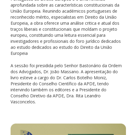
aprofundada sobre as características constitucionais da
União Europeia. Reunindo académicos portugueses de
reconhecido mérito, especialistas em Direito da União
Europeia, a obra oferece uma análise critica e atual dos
traços liberais e constitucionais que moldam o projeto
europeu, constituindo uma leitura essencial para
investigadores e profissionais do foro jurídico dedicados
ao estudo dedicados ao estudo do Direito da União
Europeia
A sessão foi presidida pelo Senhor Bastonário da Ordem
dos Advogados, Dr. João Massano. A apresentação do
livro esteve a cargo do Dr. Carlos Botelho Moniz,
Presidente do Conselho Científico da APDE, tendo
intervindo também os editores e a Presidente do
Conselho Diretivo da APDE, Dra. Rita Leandro
Vasconcelos.