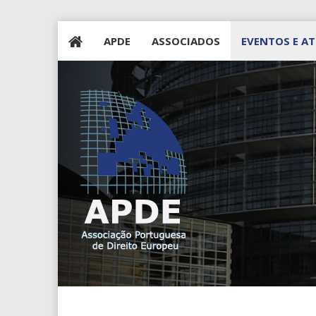
APDE
ASSOCIADOS
EVENTOS E AT