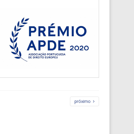
próximo