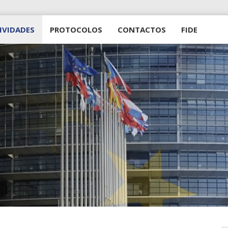
IVIDADES
PROTOCOLOS
CONTACTOS
FIDE